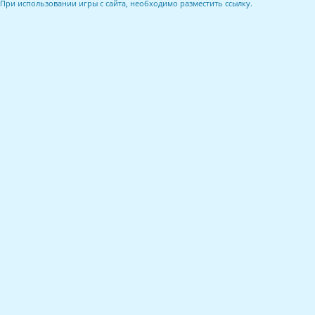
При использовании игры с сайта, необходимо разместить ссылку.