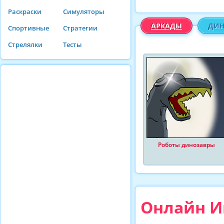
Раскраски
Симуляторы
АРКАДЫ
ДИН
Спортивные
Стратегии
Стрелялки
Тесты
Роботы динозавры
Онлайн Иг