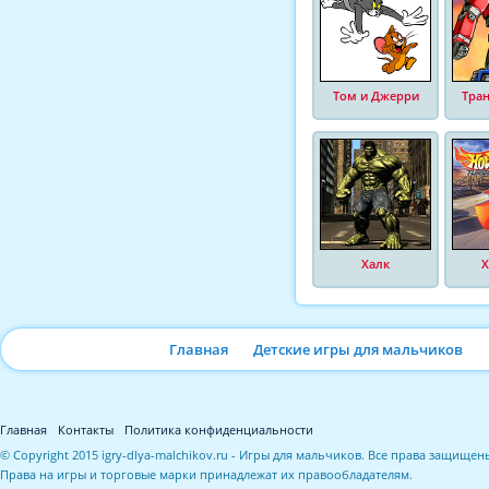
Том и Джерри
Тра
Халк
Х
Главная
Детские игры для мальчиков
Главная
Контакты
Политика конфиденциальности
© Copyright 2015 igry-dlya-malchikov.ru - Игры для мальчиков. Все права защищен
Права на игры и торговые марки принадлежат их правообладателям.