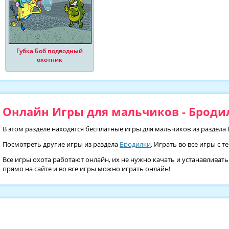
Губка Боб подводный
охотник
Онлайн Игры для мальчиков - Бродил
В этом разделе находятся бесплатные игры для мальчиков из раздела 
Посмотреть другие игры из раздела
Бродилки
. Играть во все игры с 
Все игры охота работают онлайн, их не нужно качать и устанавливать
прямо на сайте и во все игры можно играть онлайн!