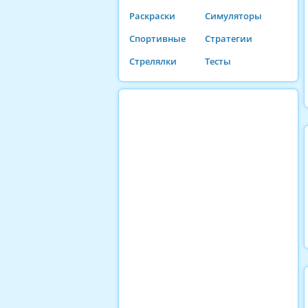
Раскраски
Симуляторы
Спортивные
Стратегии
Стрелялки
Тесты