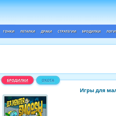
ГОНКИ
ЛЕТАЛКИ
ДРАКИ
СТРАТЕГИИ
БРОДИЛКИ
ЛОГИ
БРОДИЛКИ
ОХОТА
Игры для мал