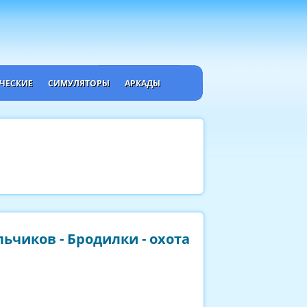
ЧЕСКИЕ
СИМУЛЯТОРЫ
АРКАДЫ
ьчиков - Бродилки - охота