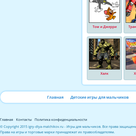
Том и Джерри
Тра
Халк
Х
Главная
Детские игры для мальчиков
Главная
Контакты
Политика конфиденциальности
© Copyright 2015 igry-dlya-malchikov.ru - Игры для мальчиков. Все права защищен
Права на игры и торговые марки принадлежат их правообладателям.