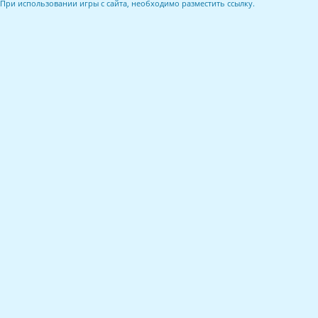
При использовании игры с сайта, необходимо разместить ссылку.