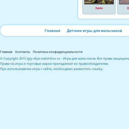
Халк
Х
Главная
Детские игры для мальчиков
Главная
Контакты
Политика конфиденциальности
© Copyright 2015 igry-dlya-malchikov.ru - Игры для мальчиков. Все права защищен
Права на игры и торговые марки принадлежат их правообладателям.
При использовании игры с сайта, необходимо разместить ссылку.