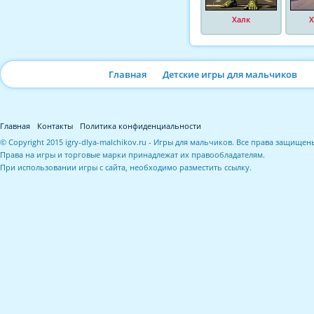
Халк
Х
Главная
Детские игры для мальчиков
Главная
Контакты
Политика конфиденциальности
© Copyright 2015 igry-dlya-malchikov.ru - Игры для мальчиков. Все права защищен
Права на игры и торговые марки принадлежат их правообладателям.
При использовании игры с сайта, необходимо разместить ссылку.