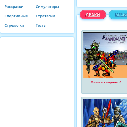
Раскраски
Симуляторы
ДРАКИ
МЕЧИ
Спортивные
Стратегии
Стрелялки
Тесты
Мечи и сандали 2