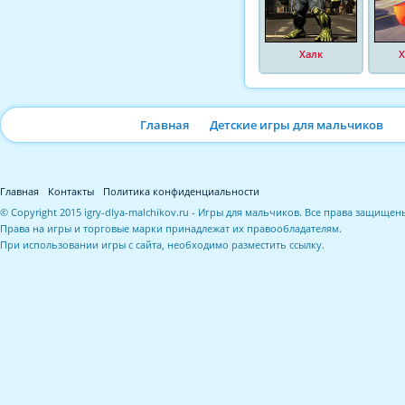
Халк
Х
Главная
Детские игры для мальчиков
Главная
Контакты
Политика конфиденциальности
© Copyright 2015 igry-dlya-malchikov.ru - Игры для мальчиков. Все права защищен
Права на игры и торговые марки принадлежат их правообладателям.
При использовании игры с сайта, необходимо разместить ссылку.