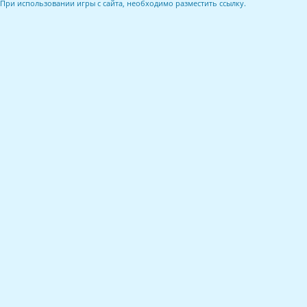
При использовании игры с сайта, необходимо разместить ссылку.