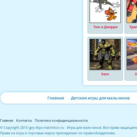
Том и Джерри
Тра
Халк
Х
Главная
Детские игры для мальчиков
Главная
Контакты
Политика конфиденциальности
© Copyright 2015 igry-dlya-malchikov.ru - Игры для мальчиков. Все права защищен
Права на игры и торговые марки принадлежат их правообладателям.