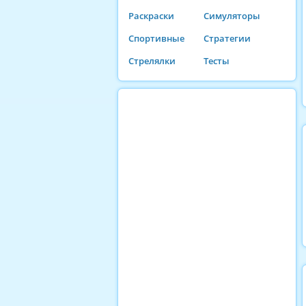
Раскраски
Симуляторы
Спортивные
Стратегии
Стрелялки
Тесты