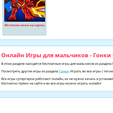
Мстители гонки на картах
Онлайн Игры для мальчиков - Гонки -
В этом разделе находятся бесплатные игры для мальчиков из раздела 
Посмотреть другие игры из раздела
Гонки
. Играть во все игры с тего
Все игры супергерои работают онлайн, их не нужно качать и устанав
бесплатно прямо на сайте и во все игры можно играть онлайн!