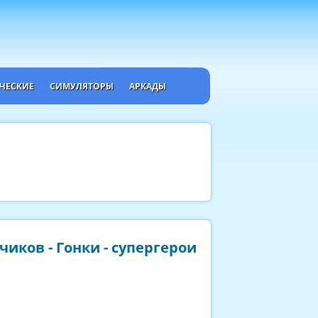
ЧЕСКИЕ
СИМУЛЯТОРЫ
АРКАДЫ
иков - Гонки - супергерои