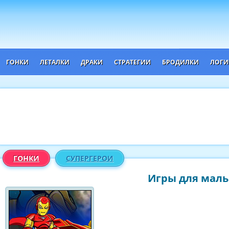
ГОНКИ
ЛЕТАЛКИ
ДРАКИ
СТРАТЕГИИ
БРОДИЛКИ
ЛОГИ
ГОНКИ
СУПЕРГЕРОИ
Игры для мальч