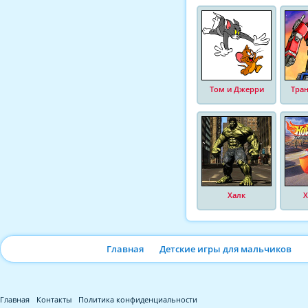
Том и Джерри
Тра
Халк
Х
Главная
Детские игры для мальчиков
Главная
Контакты
Политика конфиденциальности