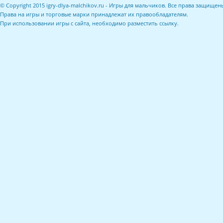
© Copyright 2015 igry-dlya-malchikov.ru - Игры для мальчиков. Все права защищен
Права на игры и торговые марки принадлежат их правообладателям.
При использовании игры с сайта, необходимо разместить ссылку.