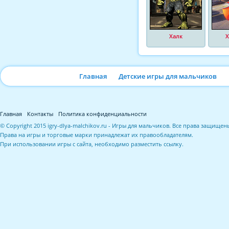
Халк
Х
Главная
Детские игры для мальчиков
Главная
Контакты
Политика конфиденциальности
© Copyright 2015 igry-dlya-malchikov.ru - Игры для мальчиков. Все права защищен
Права на игры и торговые марки принадлежат их правообладателям.
При использовании игры с сайта, необходимо разместить ссылку.