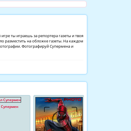
й игре ты играешь за репортера газеты и твоя
ло разместить на обложке газеты. На каждом
 фотографии. Фотографируй Супермена и
 Супермен