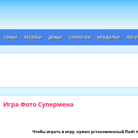
ГОНКИ
ЛЕТАЛКИ
ДРАКИ
СТРАТЕГИИ
БРОДИЛКИ
ЛОГИ
Игра Фото Супермена
Чтобы играть в игру, нужен установленный flash 