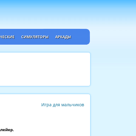
ЧЕСКИЕ
СИМУЛЯТОРЫ
АРКАДЫ
Игра для мальчиков
плейер.