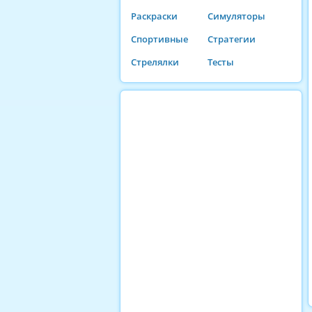
Раскраски
Симуляторы
Спортивные
Стратегии
Стрелялки
Тесты