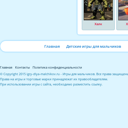
Халк
Х
Главная
Детские игры для мальчиков
Главная
Контакты
Политика конфиденциальности
© Copyright 2015 igry-dlya-malchikov.ru - Игры для мальчиков. Все права защищен
Права на игры и торговые марки принадлежат их правообладателям.
При использовании игры с сайта, необходимо разместить ссылку.