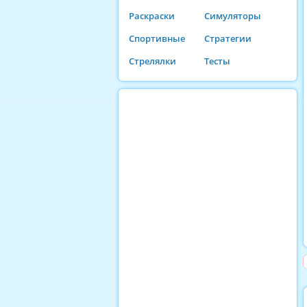
Раскраски
Симуляторы
Спортивные
Стратегии
Стрелялки
Тесты