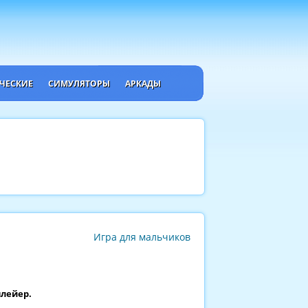
ЧЕСКИЕ
СИМУЛЯТОРЫ
АРКАДЫ
Игра для мальчиков
плейер.