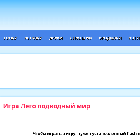
ГОНКИ
ЛЕТАЛКИ
ДРАКИ
СТРАТЕГИИ
БРОДИЛКИ
ЛОГИ
Игра Лего подводный мир
Чтобы играть в игру, нужен установленный flash 