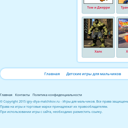
Том и Джерри
Тра
Халк
Х
Главная
Детские игры для мальчиков
Главная
Контакты
Политика конфиденциальности
© Copyright 2015 igry-dlya-malchikov.ru - Игры для мальчиков. Все права защищен
Права на игры и торговые марки принадлежат их правообладателям.
При использовании игры с сайта, необходимо разместить ссылку.