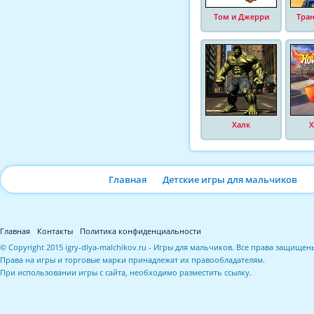
Том и Джерри
Тра
Халк
Х
Главная
Детские игры для мальчиков
Главная
Контакты
Политика конфиденциальности
© Copyright 2015 igry-dlya-malchikov.ru - Игры для мальчиков. Все права защищен
Права на игры и торговые марки принадлежат их правообладателям.
При использовании игры с сайта, необходимо разместить ссылку.