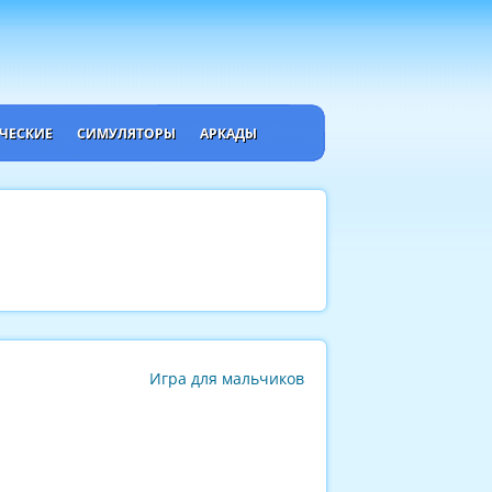
ЧЕСКИЕ
СИМУЛЯТОРЫ
АРКАДЫ
Игра для мальчиков
.