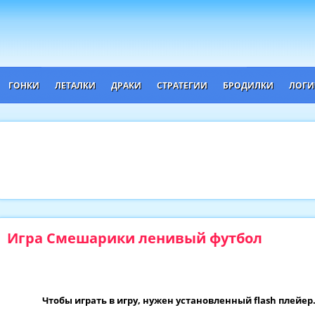
ГОНКИ
ЛЕТАЛКИ
ДРАКИ
СТРАТЕГИИ
БРОДИЛКИ
ЛОГИ
Игра Смешарики ленивый футбол
Чтобы играть в игру, нужен установленный flash плейер