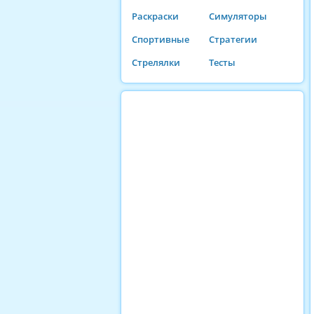
Раскраски
Симуляторы
Спортивные
Стратегии
Стрелялки
Тесты