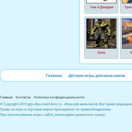
Том и Джерри
Тра
Халк
Х
Главная
Детские игры для мальчиков
Главная
Контакты
Политика конфиденциальности
© Copyright 2015 igry-dlya-malchikov.ru - Игры для мальчиков. Все права защищен
Права на игры и торговые марки принадлежат их правообладателям.
При использовании игры с сайта, необходимо разместить ссылку.