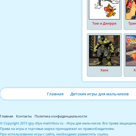
Том и Джерри
Тра
Халк
Х
Главная
Детские игры для мальчиков
Главная
Контакты
Политика конфиденциальности
© Copyright 2015 igry-dlya-malchikov.ru - Игры для мальчиков. Все права защищен
Права на игры и торговые марки принадлежат их правообладателям.
При использовании игры с сайта, необходимо разместить ссылку.