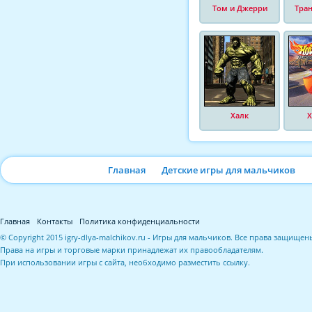
Том и Джерри
Тра
Халк
Х
Главная
Детские игры для мальчиков
Главная
Контакты
Политика конфиденциальности
© Copyright 2015 igry-dlya-malchikov.ru - Игры для мальчиков. Все права защищен
Права на игры и торговые марки принадлежат их правообладателям.
При использовании игры с сайта, необходимо разместить ссылку.