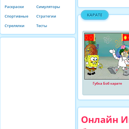
Раскраски
Симуляторы
КАРАТЕ
Спортивные
Стратегии
Стрелялки
Тесты
Губка Боб карате
Онлайн И