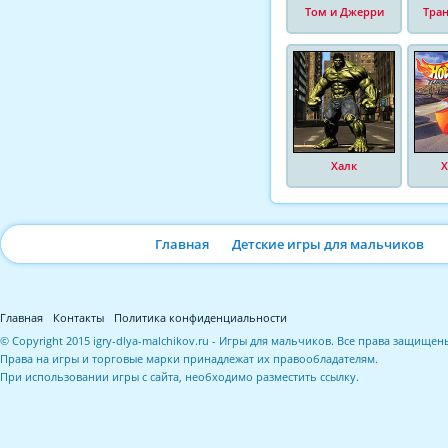
Том и Джерри
Тра
Халк
Х
Главная
Детские игры для мальчиков
Главная
Контакты
Политика конфиденциальности
© Copyright 2015 igry-dlya-malchikov.ru - Игры для мальчиков. Все права защищен
Права на игры и торговые марки принадлежат их правообладателям.
При использовании игры с сайта, необходимо разместить ссылку.