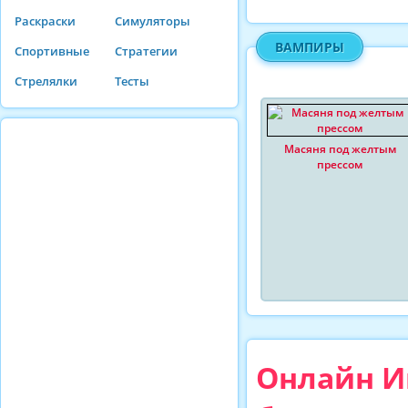
Раскраски
Симуляторы
ВАМПИРЫ
Спортивные
Стратегии
Стрелялки
Тесты
Масяня под желтым
прессом
Онлайн И