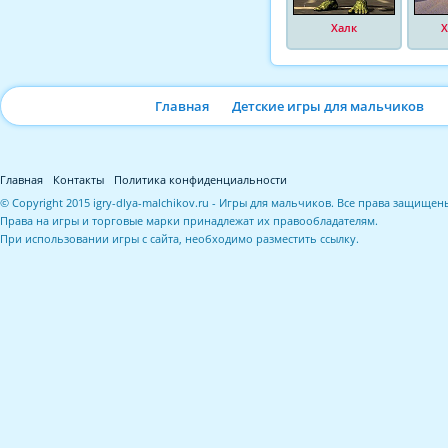
Халк
Х
Главная
Детские игры для мальчиков
Главная
Контакты
Политика конфиденциальности
© Copyright 2015 igry-dlya-malchikov.ru - Игры для мальчиков. Все права защищен
Права на игры и торговые марки принадлежат их правообладателям.
При использовании игры с сайта, необходимо разместить ссылку.