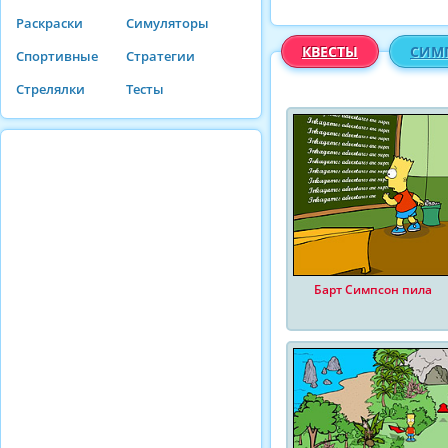
Раскраски
Симуляторы
КВЕСТЫ
СИМ
Спортивные
Стратегии
Стрелялки
Тесты
Барт Симпсон пила