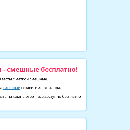
 - смешные бесплатно!
 Квесты с меткой смешные.
ом
смешные
независимо от жанра.
ать на компьютер – всё доступно бесплатно