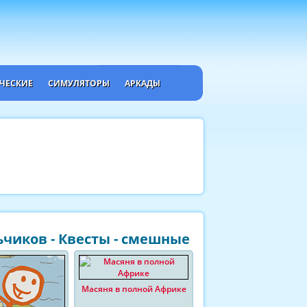
ЧЕСКИЕ
СИМУЛЯТОРЫ
АРКАДЫ
чиков - Квесты - смешные
Масяня в полной Африке