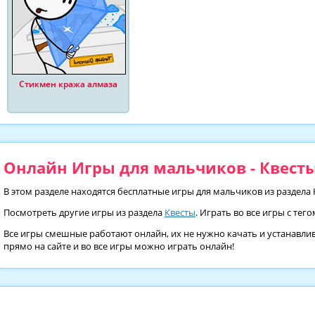
Стикмен кража алмаза
Онлайн Игры для мальчиков - Квесты
В этом разделе находятся бесплатные игры для мальчиков из раздела
Посмотреть другие игры из раздела
Квесты
. Играть во все игры с тег
Все игры смешные работают онлайн, их не нужно качать и устанавлив
прямо на сайте и во все игры можно играть онлайн!