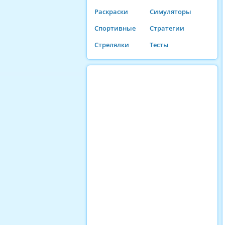
Раскраски
Симуляторы
Спортивные
Стратегии
Стрелялки
Тесты