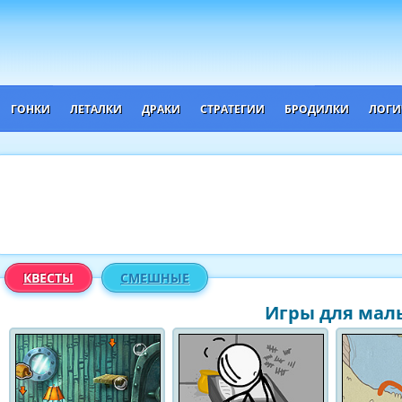
ГОНКИ
ЛЕТАЛКИ
ДРАКИ
СТРАТЕГИИ
БРОДИЛКИ
ЛОГИ
КВЕСТЫ
СМЕШНЫЕ
Игры для маль