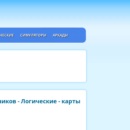
ЧЕСКИЕ
СИМУЛЯТОРЫ
АРКАДЫ
иков - Логические - карты