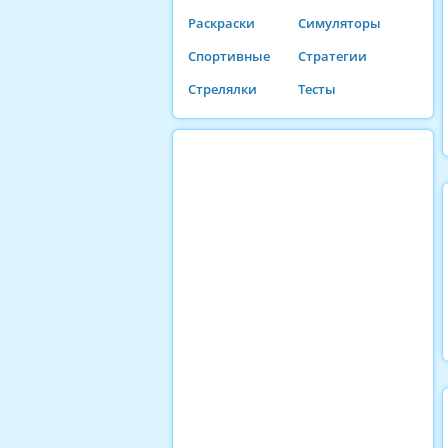
Раскраски
Симуляторы
Спортивные
Стратегии
Стрелялки
Тесты