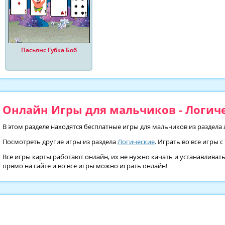
Пасьянс Губка Боб
Онлайн Игры для мальчиков - Логиче
В этом разделе находятся бесплатные игры для мальчиков из раздела 
Посмотреть другие игры из раздела
Логические
. Играть во все игры 
Все игры карты работают онлайн, их не нужно качать и устанавливат
прямо на сайте и во все игры можно играть онлайн!