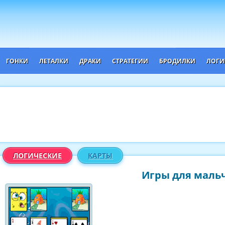
ГОНКИ
ЛЕТАЛКИ
ДРАКИ
СТРАТЕГИИ
БРОДИЛКИ
ЛОГИ
ЛОГИЧЕСКИЕ
КАРТЫ
Игры для мальч