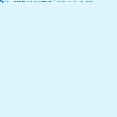
При использовании игры с сайта, необходимо разместить ссылку.