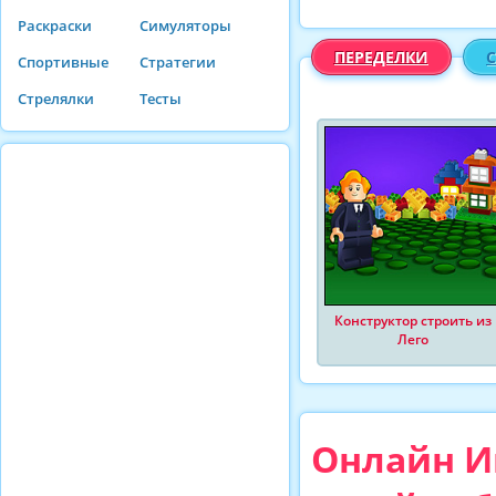
Раскраски
Симуляторы
ПЕРЕДЕЛКИ
Спортивные
Стратегии
Стрелялки
Тесты
Конструктор строить из
Лего
Онлайн И