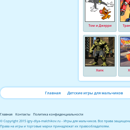
Том и Джерри
Тра
Халк
Х
Главная
Детские игры для мальчиков
Главная
Контакты
Политика конфиденциальности
© Copyright 2015 igry-dlya-malchikov.ru - Игры для мальчиков. Все права защищен
Права на игры и торговые марки принадлежат их правообладателям.