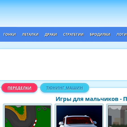
ГОНКИ
ЛЕТАЛКИ
ДРАКИ
СТРАТЕГИИ
БРОДИЛКИ
ЛОГИ
ПЕРЕДЕЛКИ
ТЮНИНГ МАШИН
Игры для мальчиков - 