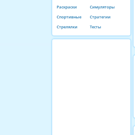
Раскраски
Симуляторы
Спортивные
Стратегии
Стрелялки
Тесты