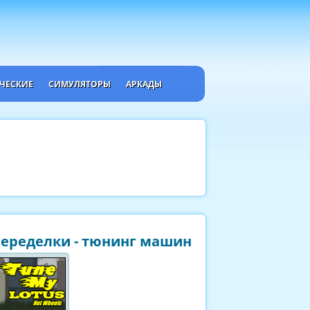
ЧЕСКИЕ
СИМУЛЯТОРЫ
АРКАДЫ
Переделки - тюнинг машин