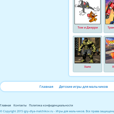
Том и Джерри
Тра
Халк
Х
Главная
Детские игры для мальчиков
Главная
Контакты
Политика конфиденциальности
© Copyright 2015 igry-dlya-malchikov.ru - Игры для мальчиков. Все права защищен