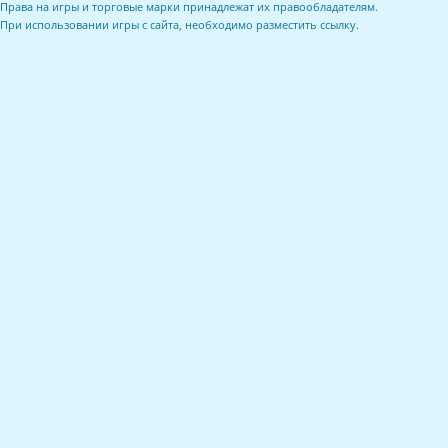
Права на игры и торговые марки принадлежат их правообладателям.
При использовании игры с сайта, необходимо разместить ссылку.