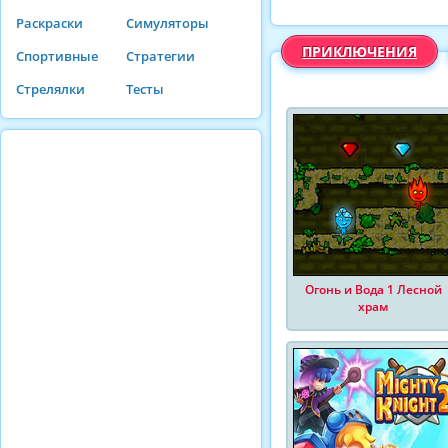
Раскраски
Симуляторы
ПРИКЛЮЧЕНИЯ
Спортивные
Стратегии
Стрелялки
Тесты
Огонь и Вода 1 Лесной
храм