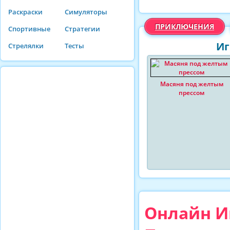
Раскраски
Симуляторы
ПРИКЛЮЧЕНИЯ
Спортивные
Стратегии
Иг
Стрелялки
Тесты
Масяня под желтым
прессом
Онлайн И