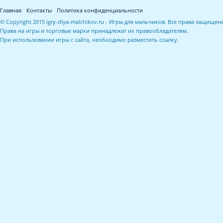
Главная
Контакты
Политика конфиденциальности
© Copyright 2015 igry-dlya-malchikov.ru - Игры для мальчиков. Все права защищен
Права на игры и торговые марки принадлежат их правообладателям.
При использовании игры с сайта, необходимо разместить ссылку.