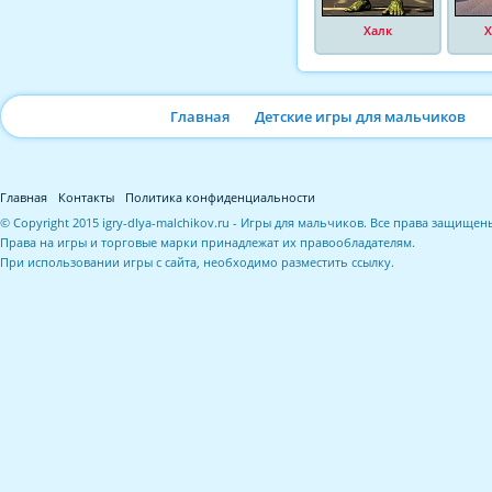
Халк
Х
Главная
Детские игры для мальчиков
Главная
Контакты
Политика конфиденциальности
© Copyright 2015 igry-dlya-malchikov.ru - Игры для мальчиков. Все права защищен
Права на игры и торговые марки принадлежат их правообладателям.
При использовании игры с сайта, необходимо разместить ссылку.