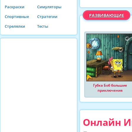
Раскраски
Симуляторы
РАЗВИВАЮЩИЕ
Спортивные
Стратегии
Стрелялки
Тесты
Губка Боб большие
приключения
Онлайн И