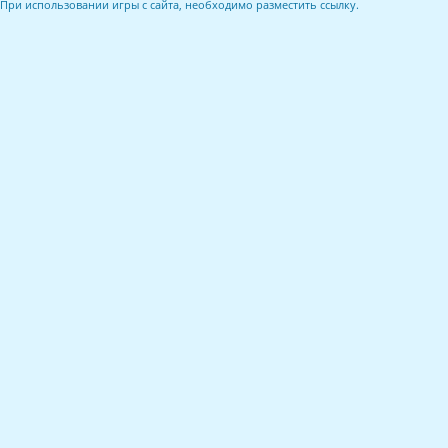
При использовании игры с сайта, необходимо разместить ссылку.