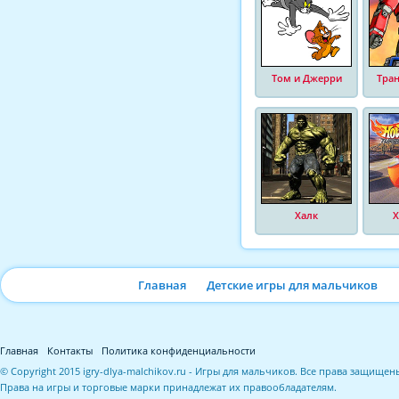
Том и Джерри
Тра
Халк
Х
Главная
Детские игры для мальчиков
Главная
Контакты
Политика конфиденциальности
© Copyright 2015 igry-dlya-malchikov.ru - Игры для мальчиков. Все права защищен
Права на игры и торговые марки принадлежат их правообладателям.