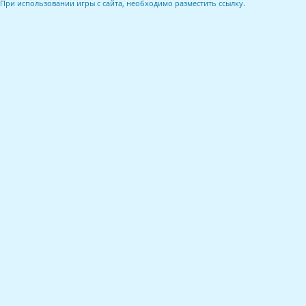
При использовании игры с сайта, необходимо разместить ссылку.