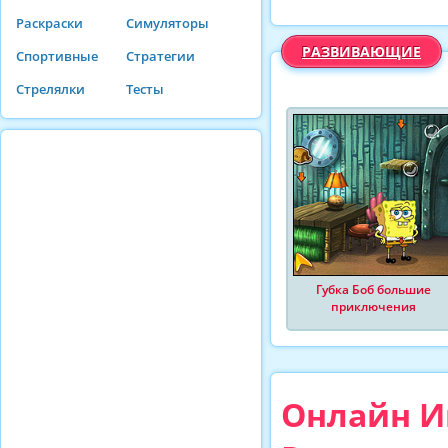
Раскраски
Симуляторы
РАЗВИВАЮЩИЕ
Спортивные
Стратегии
Стрелялки
Тесты
Губка Боб большие
приключения
Онлайн И