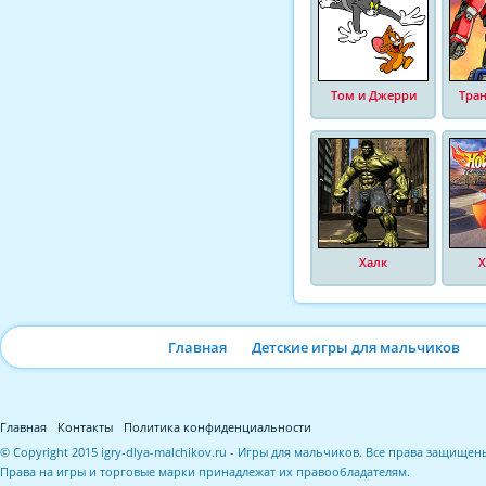
Том и Джерри
Тра
Халк
Х
Главная
Детские игры для мальчиков
Главная
Контакты
Политика конфиденциальности
© Copyright 2015 igry-dlya-malchikov.ru - Игры для мальчиков. Все права защищен
Права на игры и торговые марки принадлежат их правообладателям.