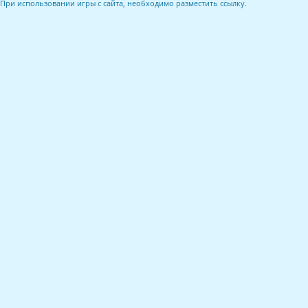
При использовании игры с сайта, необходимо разместить ссылку.