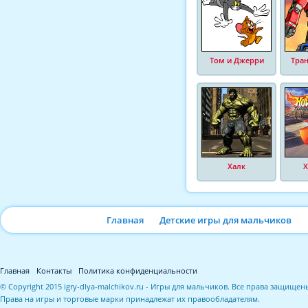
Том и Джерри
Тра
Халк
Х
Главная
Детские игры для мальчиков
Главная
Контакты
Политика конфиденциальности
© Copyright 2015 igry-dlya-malchikov.ru - Игры для мальчиков. Все права защищен
Права на игры и торговые марки принадлежат их правообладателям.