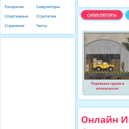
Раскраски
Симуляторы
СИМУЛЯТОРЫ
Спортивные
Стратегии
Стрелялки
Тесты
Перевозка грузов в
апокалипсис
Онлайн И