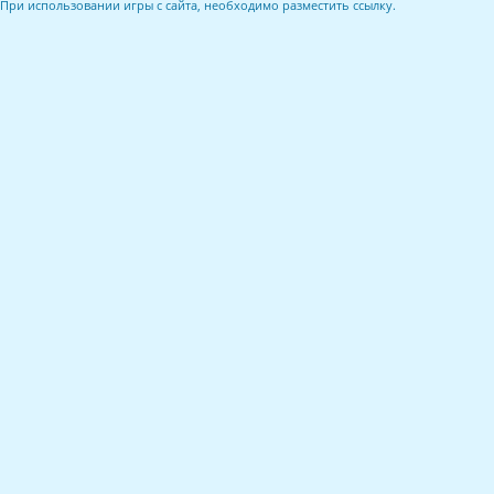
При использовании игры с сайта, необходимо разместить ссылку.