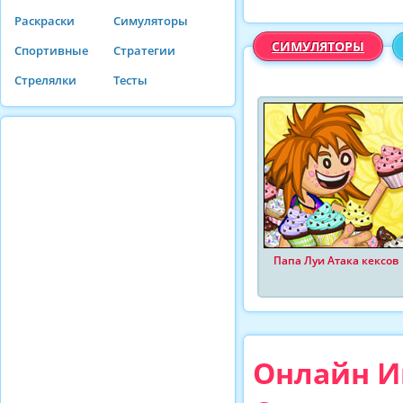
Раскраски
Симуляторы
СИМУЛЯТОРЫ
Спортивные
Стратегии
Стрелялки
Тесты
Папа Луи Атака кексов
Онлайн И