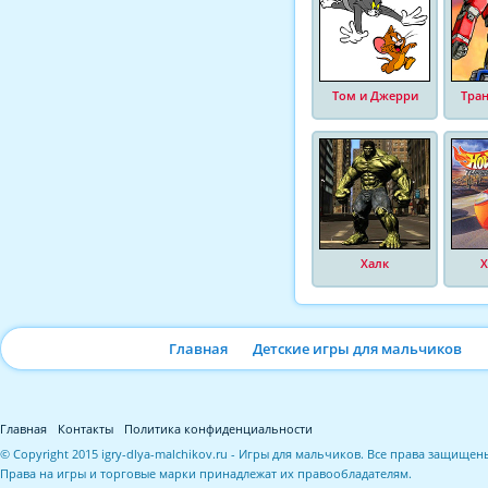
Том и Джерри
Тра
Халк
Х
Главная
Детские игры для мальчиков
Главная
Контакты
Политика конфиденциальности
© Copyright 2015 igry-dlya-malchikov.ru - Игры для мальчиков. Все права защищен
Права на игры и торговые марки принадлежат их правообладателям.