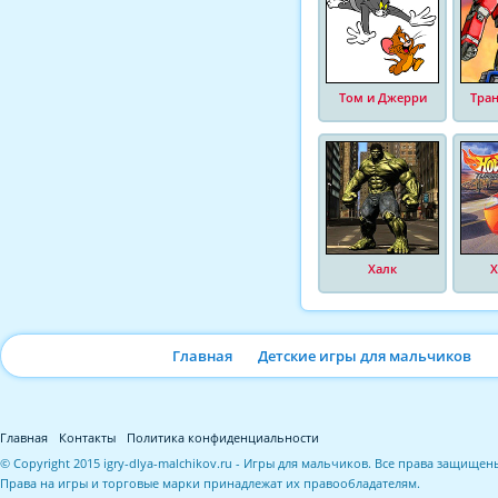
Том и Джерри
Тра
Халк
Х
Главная
Детские игры для мальчиков
Главная
Контакты
Политика конфиденциальности
© Copyright 2015 igry-dlya-malchikov.ru - Игры для мальчиков. Все права защищен
Права на игры и торговые марки принадлежат их правообладателям.