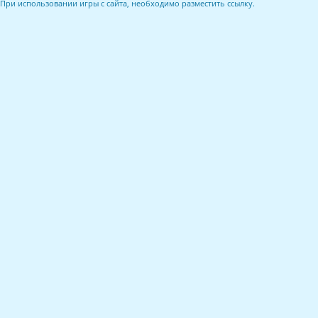
При использовании игры с сайта, необходимо разместить ссылку.