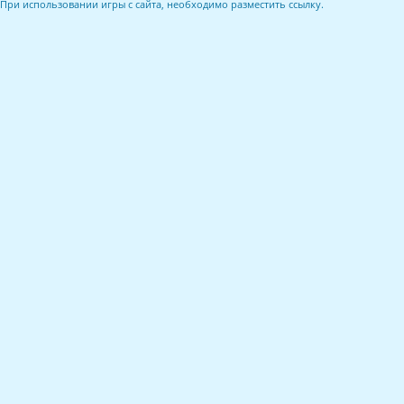
При использовании игры с сайта, необходимо разместить ссылку.