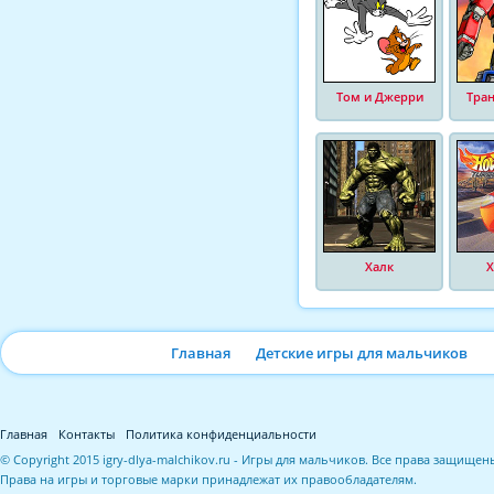
Том и Джерри
Тра
Халк
Х
Главная
Детские игры для мальчиков
Главная
Контакты
Политика конфиденциальности
© Copyright 2015 igry-dlya-malchikov.ru - Игры для мальчиков. Все права защищен
Права на игры и торговые марки принадлежат их правообладателям.