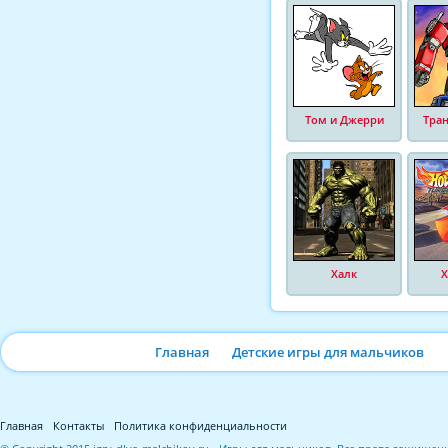
Том и Джерри
Тра
Халк
Х
Главная
Детские игры для мальчиков
Главная
Контакты
Политика конфиденциальности