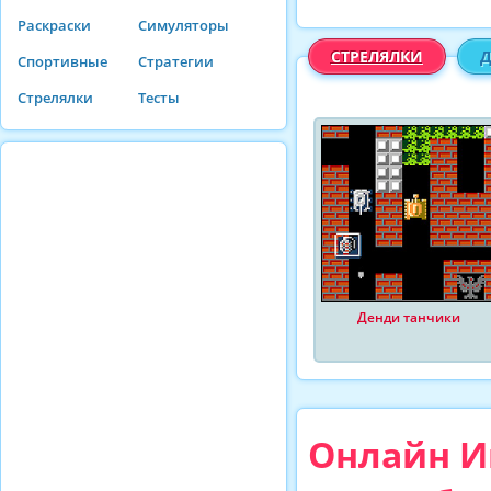
Раскраски
Симуляторы
СТРЕЛЯЛКИ
Спортивные
Стратегии
Стрелялки
Тесты
Денди танчики
Онлайн Иг