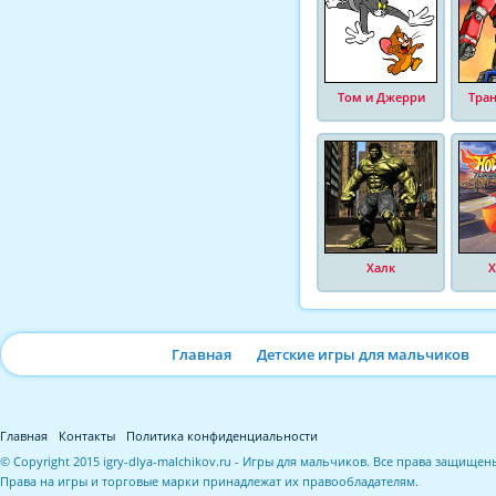
Том и Джерри
Тра
Халк
Х
Главная
Детские игры для мальчиков
Главная
Контакты
Политика конфиденциальности
© Copyright 2015 igry-dlya-malchikov.ru - Игры для мальчиков. Все права защищен
Права на игры и торговые марки принадлежат их правообладателям.