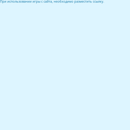
При использовании игры с сайта, необходимо разместить ссылку.