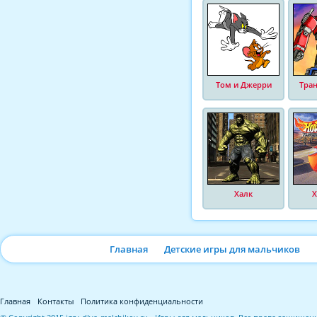
Том и Джерри
Тра
Халк
Х
Главная
Детские игры для мальчиков
Главная
Контакты
Политика конфиденциальности