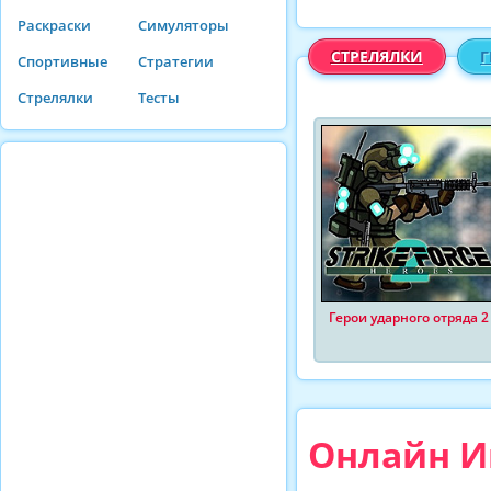
Раскраски
Симуляторы
СТРЕЛЯЛКИ
Г
Спортивные
Стратегии
Стрелялки
Тесты
Герои ударного отряда 2
Онлайн Иг