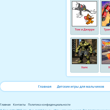
Том и Джерри
Тра
Халк
Х
Главная
Детские игры для мальчиков
Главная
Контакты
Политика конфиденциальности