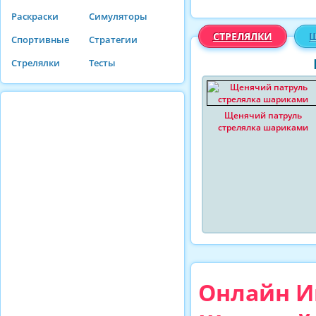
Раскраски
Симуляторы
СТРЕЛЯЛКИ
Щ
Спортивные
Стратегии
Стрелялки
Тесты
Щенячий патруль
стрелялка шариками
Онлайн Иг