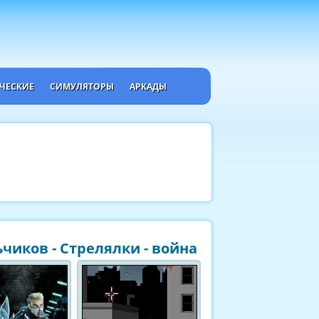
ЧЕСКИЕ
СИМУЛЯТОРЫ
АРКАДЫ
чиков - Стрелялки - война