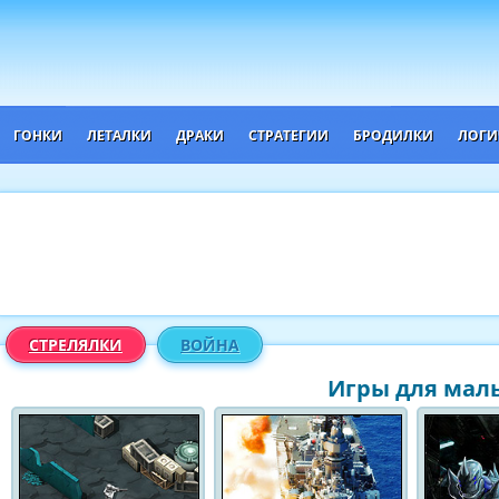
ГОНКИ
ЛЕТАЛКИ
ДРАКИ
СТРАТЕГИИ
БРОДИЛКИ
ЛОГИ
СТРЕЛЯЛКИ
ВОЙНА
Игры для маль