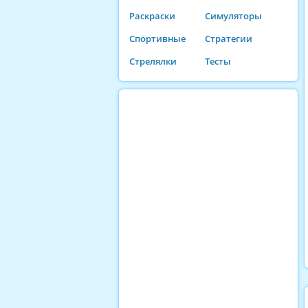
Раскраски
Симуляторы
Спортивные
Стратегии
Стрелялки
Тесты