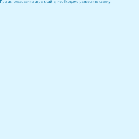
При использовании игры с сайта, необходимо разместить ссылку.