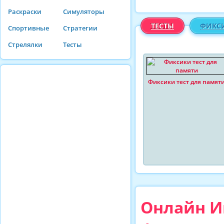
Раскраски
Симуляторы
ТЕСТЫ
ФИКС
Спортивные
Стратегии
Стрелялки
Тесты
Фиксики тест для памят
Онлайн Иг