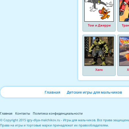
Том и Джерри
Тра
Халк
Х
Главная
Детские игры для мальчиков
Главная
Контакты
Политика конфиденциальности
© Copyright 2015 igry-dlya-malchikov.ru - Игры для мальчиков. Все права защищен
Права на игры и торговые марки принадлежат их правообладателям.