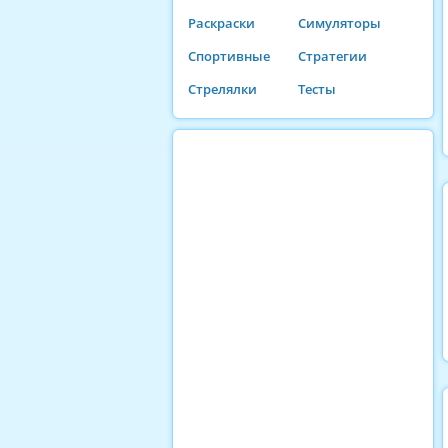
Раскраски
Симуляторы
Спортивные
Стратегии
Стрелялки
Тесты