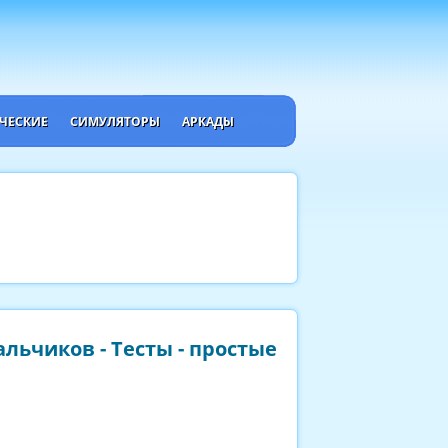
ЧЕСКИЕ
СИМУЛЯТОРЫ
АРКАДЫ
льчиков - Тесты - простые