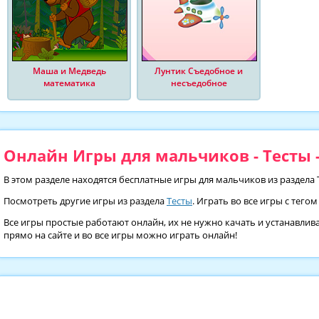
Маша и Медведь
Лунтик Съедобное и
математика
несъедобное
Онлайн Игры для мальчиков - Тесты -
В этом разделе находятся бесплатные игры для мальчиков из раздела 
Посмотреть другие игры из раздела
Тесты
. Играть во все игры с тего
Все игры простые работают онлайн, их не нужно качать и устанавлив
прямо на сайте и во все игры можно играть онлайн!