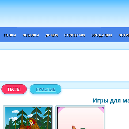
ГОНКИ
ЛЕТАЛКИ
ДРАКИ
СТРАТЕГИИ
БРОДИЛКИ
ЛОГИ
ТЕСТЫ
ПРОСТЫЕ
Игры для ма