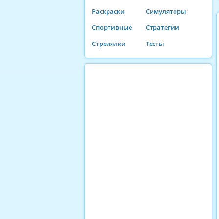
Раскраски
Симуляторы
Спортивные
Стратегии
Стрелялки
Тесты