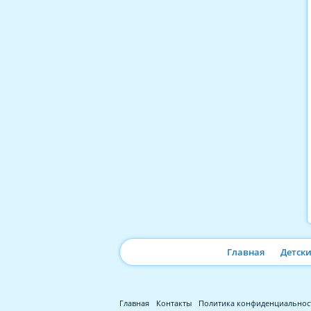
Главная
Детск
Главная
Контакты
Политика конфиденциальнос