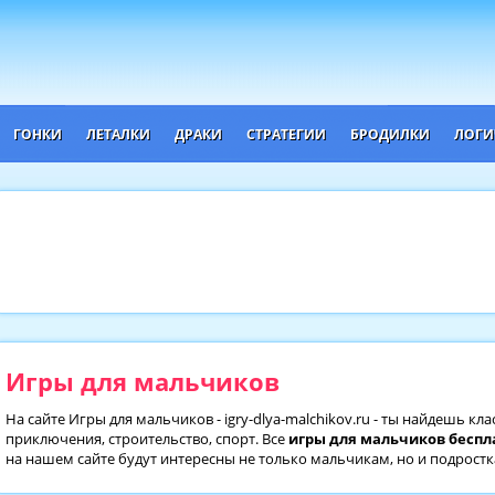
ГОНКИ
ЛЕТАЛКИ
ДРАКИ
СТРАТЕГИИ
БРОДИЛКИ
ЛОГИ
Игры для мальчиков
На сайте Игры для мальчиков - igry-dlya-malchikov.ru - ты найдешь кл
приключения, строительство, спорт. Все
игры для мальчиков
беспл
на нашем сайте будут интересны не только мальчикам, но и подрос