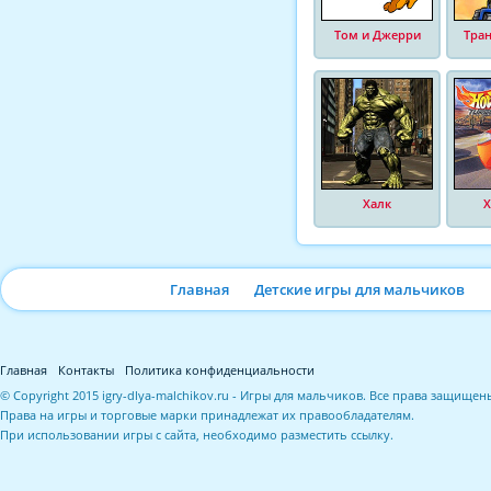
Том и Джерри
Тра
Халк
Х
Главная
Детские игры для мальчиков
Главная
Контакты
Политика конфиденциальности
© Copyright 2015 igry-dlya-malchikov.ru - Игры для мальчиков. Все права защищен
Права на игры и торговые марки принадлежат их правообладателям.
При использовании игры с сайта, необходимо разместить ссылку.