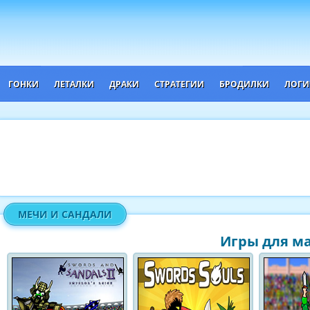
ГОНКИ
ЛЕТАЛКИ
ДРАКИ
СТРАТЕГИИ
БРОДИЛКИ
ЛОГИ
МЕЧИ И САНДАЛИ
Игры для ма