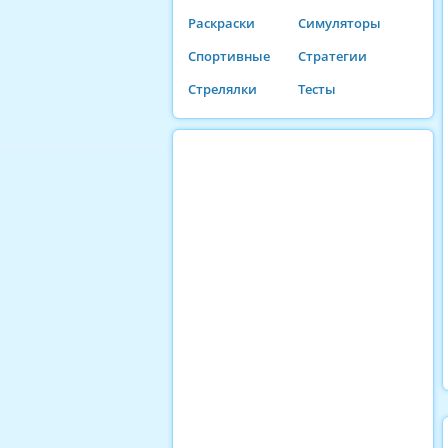
Раскраски
Симуляторы
Спортивные
Стратегии
Стрелялки
Тесты