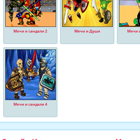
Мечи и сандали 2
Мечи и Души
Мечи и
Мечи и сандали 4