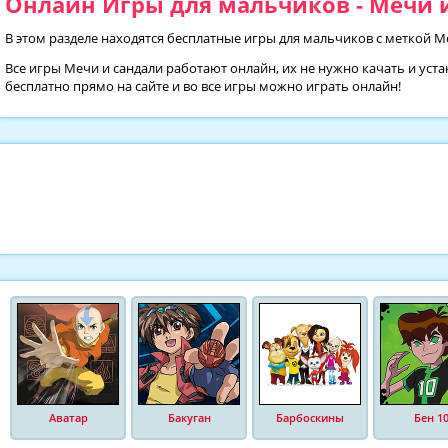
Онлайн Игры для мальчиков - Мечи и
В этом разделе находятся бесплатные игры для мальчиков с меткой М
Все игры Мечи и сандали работают онлайн, их не нужно качать и уст
бесплатно прямо на сайте и во все игры можно играть онлайн!
Аватар
Бакуган
Барбоскины
Бен 1