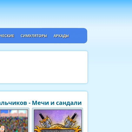
ЧЕСКИЕ
СИМУЛЯТОРЫ
АРКАДЫ
льчиков - Мечи и сандали