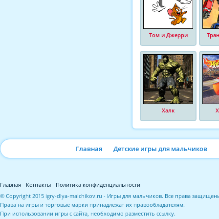
Том и Джерри
Тра
Халк
Х
Главная
Детские игры для мальчиков
Главная
Контакты
Политика конфиденциальности
© Copyright 2015 igry-dlya-malchikov.ru - Игры для мальчиков. Все права защищен
Права на игры и торговые марки принадлежат их правообладателям.
При использовании игры с сайта, необходимо разместить ссылку.