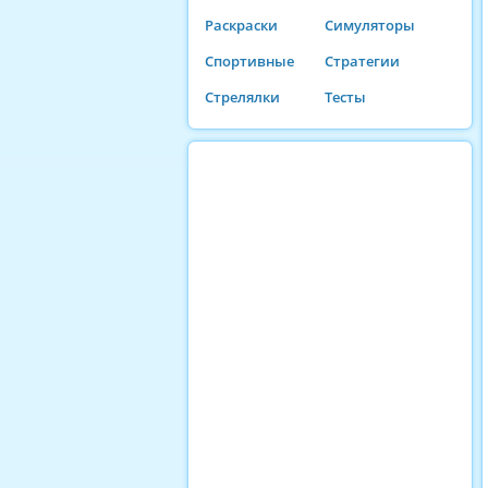
Раскраски
Симуляторы
Спортивные
Стратегии
Стрелялки
Тесты