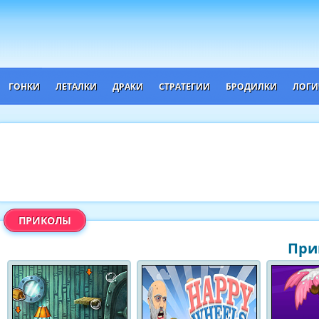
ГОНКИ
ЛЕТАЛКИ
ДРАКИ
СТРАТЕГИИ
БРОДИЛКИ
ЛОГИ
ПРИКОЛЫ
При