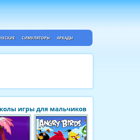
ЧЕСКИЕ
СИМУЛЯТОРЫ
АРКАДЫ
колы игры для мальчиков