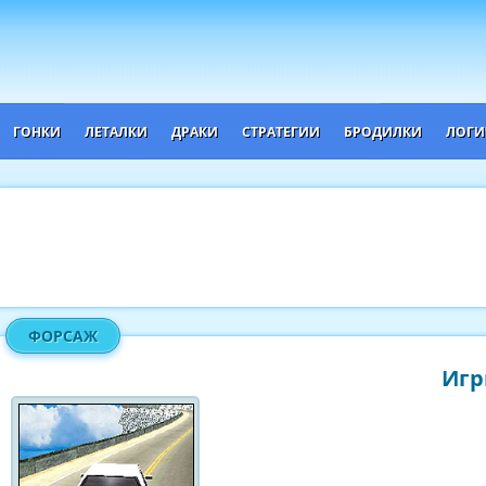
ГОНКИ
ЛЕТАЛКИ
ДРАКИ
СТРАТЕГИИ
БРОДИЛКИ
ЛОГИ
ФОРСАЖ
Игр