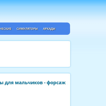
ЧЕСКИЕ
СИМУЛЯТОРЫ
АРКАДЫ
ы для мальчиков - форсаж