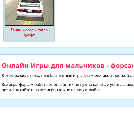
Гонки Форсаж супер
дрифт
Онлайн Игры для мальчиков - форсаж
В этом разделе находятся бесплатные игры для мальчиков с меткой ф
Все игры форсаж работают онлайн, их не нужно качать и устанавлива
прямо на сайте и во все игры можно играть онлайн!