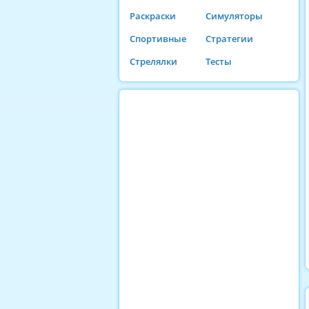
Раскраски
Симуляторы
Спортивные
Стратегии
Стрелялки
Тесты