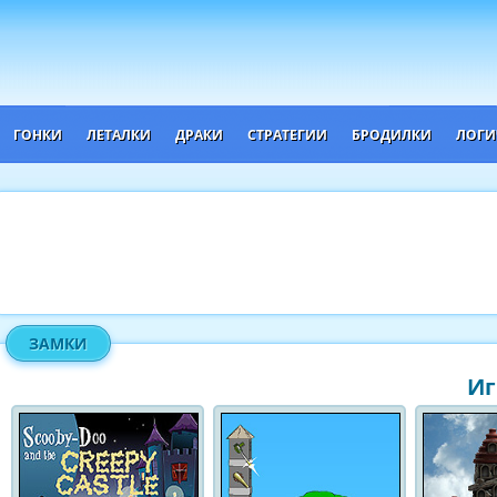
ГОНКИ
ЛЕТАЛКИ
ДРАКИ
СТРАТЕГИИ
БРОДИЛКИ
ЛОГИ
ЗАМКИ
Иг