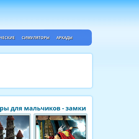
ЧЕСКИЕ
СИМУЛЯТОРЫ
АРКАДЫ
ры для мальчиков - замки