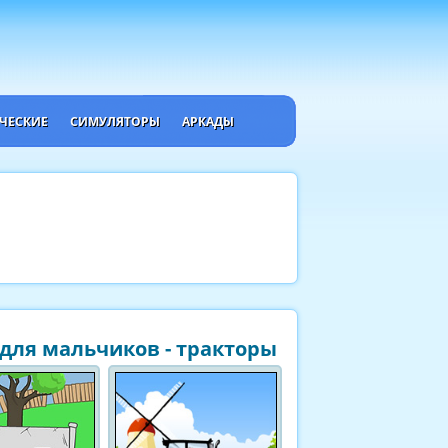
ЧЕСКИЕ
СИМУЛЯТОРЫ
АРКАДЫ
для мальчиков - тракторы