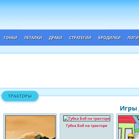
ГОНКИ
ЛЕТАЛКИ
ДРАКИ
СТРАТЕГИИ
БРОДИЛКИ
ЛОГИ
ТРАКТОРЫ
Игры 
Губка Боб на тракторе