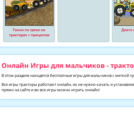
Гонки по грязи на
Диего 
тракторах с прицепом
Онлайн Игры для мальчиков - тракто
В этом разделе находятся бесплатные игры для мальчиков с меткой т
Все игры тракторы работают онлайн, их не нужно качать и устанавли
прямо на сайте и во все игры можно играть онлайн!