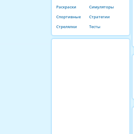
Раскраски
Симуляторы
Спортивные
Стратегии
Стрелялки
Тесты