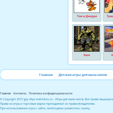
Том и Джерри
Тра
Халк
Х
Главная
Детские игры для мальчиков
Главная
Контакты
Политика конфиденциальности
© Copyright 2015 igry-dlya-malchikov.ru - Игры для мальчиков. Все права защищен
Права на игры и торговые марки принадлежат их правообладателям.
При использовании игры с сайта, необходимо разместить ссылку.